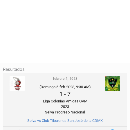
Resultados
febrero 4, 2023
(Domingo 5-feb-2023, 9:30 AM)
1
-
7
Liga Colonias Amigas GAM
2023
Selva Progreso Nacional
Selva vs Club Tiburones San José de la CDMX