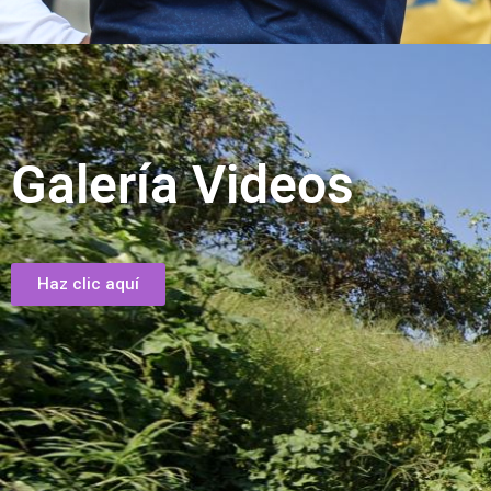
Galería Videos
Haz clic aquí