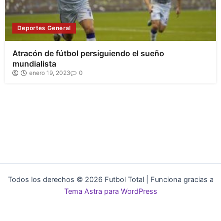
Deportes General
Atracón de fútbol persiguiendo el sueño
mundialista
enero 19, 2023
0
Todos los derechos © 2026 Futbol Total | Funciona gracias a
Tema Astra para WordPress