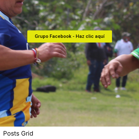
Grupo Facebook - Haz clic aquí
Posts Grid